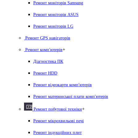
Ремонт моніторів Samsung
Ремонт моніторів ASUS
Ремонт моніторів LG
Ремонт GPS навігаторів
+
Ремонт комп'ютерів
Діагностика ПК
Ремонт HDD
Ремонт відеокарти комп'ютерів
Ремонт материнської плати комп'ютерів
+
Ремонт побутової техніки
Ремонт мікрохвильові печі
Ремонт індукційних плит