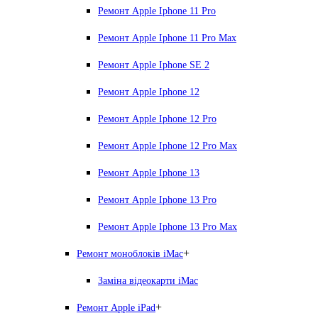
Ремонт Apple Iphone 11 Pro
Ремонт Apple Iphone 11 Pro Max
Ремонт Apple Iphone SE 2
Ремонт Apple Iphone 12
Ремонт Apple Iphone 12 Pro
Ремонт Apple Iphone 12 Pro Max
Ремонт Apple Iphone 13
Ремонт Apple Iphone 13 Pro
Ремонт Apple Iphone 13 Pro Max
+
Ремонт моноблоків iMac
Заміна відеокарти iMac
+
Ремонт Apple iPad