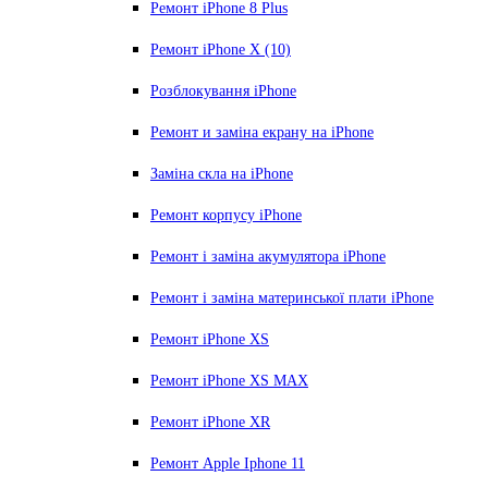
Ремонт iPhone 8 Plus
Ремонт iPhone X (10)
Розблокування iPhone
Ремонт и заміна екрану на iPhone
Заміна скла на iPhone
Ремонт корпусу iPhone
Ремонт і заміна акумулятора iPhone
Ремонт і заміна материнської плати iPhone
Ремонт iPhone XS
Ремонт iPhone XS MAX
Ремонт iPhone XR
Ремонт Apple Iphone 11