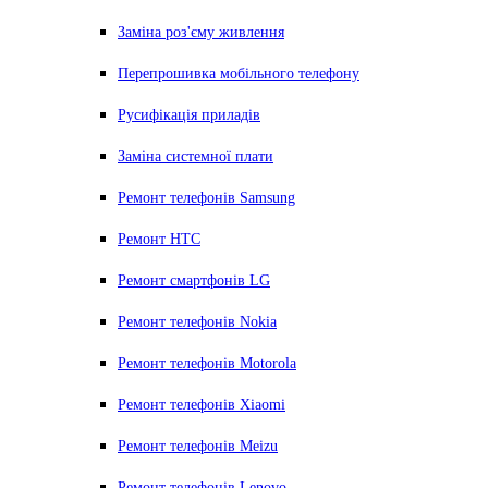
Заміна роз'єму живлення
Перепрошивка мобільного телефону
Русифікація приладів
Заміна системної плати
Ремонт телефонів Samsung
Ремонт HTC
Ремонт смартфонів LG
Ремонт телефонів Nokia
Ремонт телефонів Motorola
Ремонт телефонів Xiaomi
Ремонт телефонів Meizu
Ремонт телефонів Lenovo