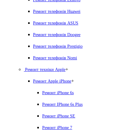
Ремонт телефонів Huawei
Ремонт телефонів ASUS
Ремонт телефонів Doogee
Ремонт телефонів Prestigio
Ремонт телефонів Nomi
+
Ремонт техніки Apple
+
Ремонт Apple iPhone
Ремонт iPhone 6s
Ремонт IPhone 6s Plus
Ремонт iPhone SE
Ремонт iPhone 7