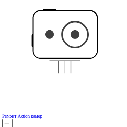
Ремонт Action камер