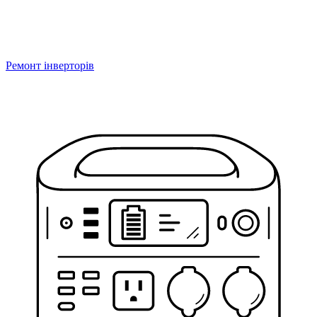
Ремонт інверторів