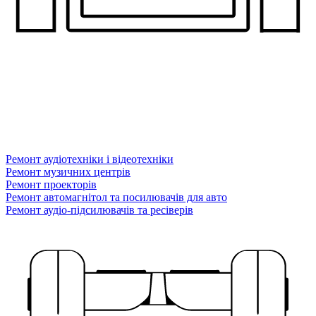
Ремонт аудіотехніки і відеотехніки
Ремонт музичних центрів
Ремонт проекторів
Ремонт автомагнітол та посилювачів для авто
Ремонт аудіо-підсилювачів та ресіверів