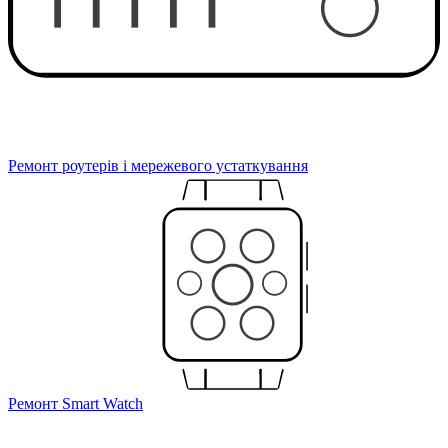
Ремонт роутерів і мережевого устаткування
Ремонт Smart Watch