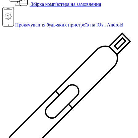
Збірка комп'ютера на замовлення
Прокачування будь-яких пристроїв на iOs і Android