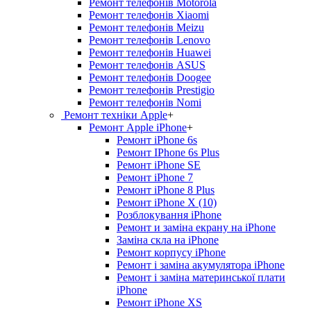
Ремонт телефонів Motorola
Ремонт телефонів Xiaomi
Ремонт телефонів Meizu
Ремонт телефонів Lenovo
Ремонт телефонів Huawei
Ремонт телефонів ASUS
Ремонт телефонів Doogee
Ремонт телефонів Prestigio
Ремонт телефонів Nomi
Ремонт техніки Apple
+
Ремонт Apple iPhone
+
Ремонт iPhone 6s
Ремонт IPhone 6s Plus
Ремонт iPhone SE
Ремонт iPhone 7
Ремонт iPhone 8 Plus
Ремонт iPhone X (10)
Розблокування iPhone
Ремонт и заміна екрану на iPhone
Заміна скла на iPhone
Ремонт корпусу iPhone
Ремонт і заміна акумулятора iPhone
Ремонт і заміна материнської плати
iPhone
Ремонт iPhone XS