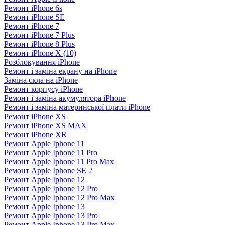
Ремонт iPhone 6s
Ремонт iPhone SE
Ремонт iPhone 7
Ремонт iPhone 7 Plus
Ремонт iPhone 8 Plus
Ремонт iPhone X (10)
Розблокування iPhone
Ремонт і заміна екрану на iPhone
Заміна скла на iPhone
Ремонт корпусу iPhone
Ремонт і заміна акумулятора iPhone
Ремонт і заміна материнської плати iPhone
Ремонт iPhone XS
Ремонт iPhone XS MAX
Ремонт iPhone XR
Ремонт Apple Iphone 11
Ремонт Apple Iphone 11 Pro
Ремонт Apple Iphone 11 Pro Max
Ремонт Apple Iphone SE 2
Ремонт Apple Iphone 12
Ремонт Apple Iphone 12 Pro
Ремонт Apple Iphone 12 Pro Max
Ремонт Apple Iphone 13
Ремонт Apple Iphone 13 Pro
Ремонт Apple Iphone 13 Pro Max