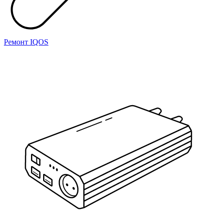
Ремонт IQOS