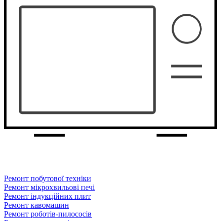
Ремонт побутової техніки
Ремонт мікрохвильові печі
Ремонт індукційних плит
Ремонт кавомашин
Ремонт роботів-пилососів