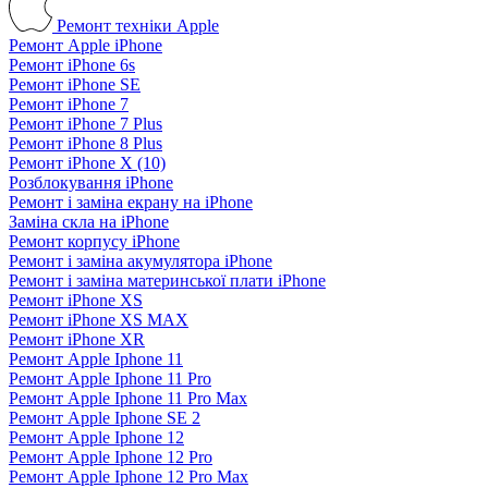
Ремонт техніки Apple
Ремонт Apple iPhone
Ремонт iPhone 6s
Ремонт iPhone SE
Ремонт iPhone 7
Ремонт iPhone 7 Plus
Ремонт iPhone 8 Plus
Ремонт iPhone X (10)
Розблокування iPhone
Ремонт і заміна екрану на iPhone
Заміна скла на iPhone
Ремонт корпусу iPhone
Ремонт і заміна акумулятора iPhone
Ремонт і заміна материнської плати iPhone
Ремонт iPhone XS
Ремонт iPhone XS MAX
Ремонт iPhone XR
Ремонт Apple Iphone 11
Ремонт Apple Iphone 11 Pro
Ремонт Apple Iphone 11 Pro Max
Ремонт Apple Iphone SE 2
Ремонт Apple Iphone 12
Ремонт Apple Iphone 12 Pro
Ремонт Apple Iphone 12 Pro Max