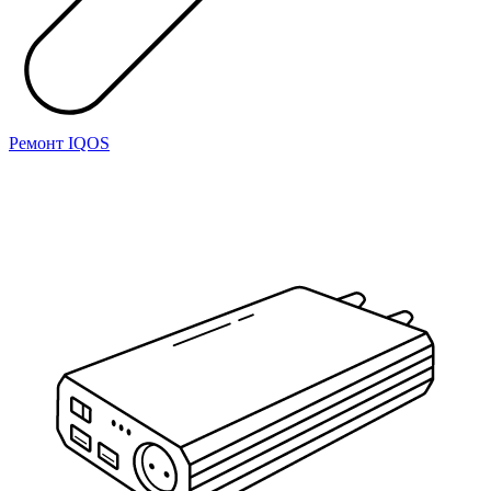
Ремонт IQOS