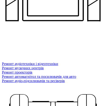
Ремонт аудіотехніки і відеотехніки
Ремонт музичних центрів
Ремонт проекторів
Ремонт автомагнітол та посилювачів для авто
Ремонт аудіо-підсилювачів та ресіверів