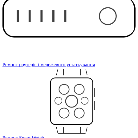
Ремонт роутерів і мережевого устаткування
Ремонт Smart Watch