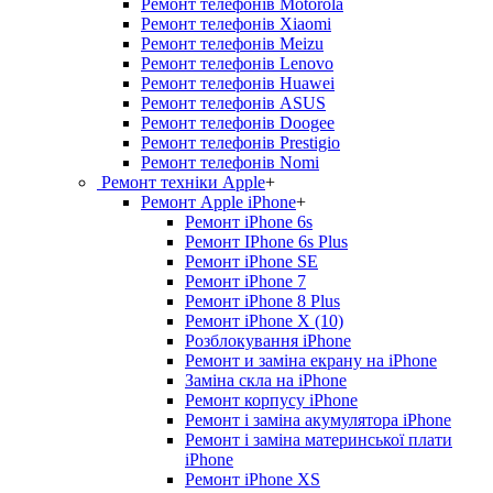
Ремонт телефонів Motorola
Ремонт телефонів Xiaomi
Ремонт телефонів Meizu
Ремонт телефонів Lenovo
Ремонт телефонів Huawei
Ремонт телефонів ASUS
Ремонт телефонів Doogee
Ремонт телефонів Prestigio
Ремонт телефонів Nomi
Ремонт техніки Apple
+
Ремонт Apple iPhone
+
Ремонт iPhone 6s
Ремонт IPhone 6s Plus
Ремонт iPhone SE
Ремонт iPhone 7
Ремонт iPhone 8 Plus
Ремонт iPhone X (10)
Розблокування iPhone
Ремонт и заміна екрану на iPhone
Заміна скла на iPhone
Ремонт корпусу iPhone
Ремонт і заміна акумулятора iPhone
Ремонт і заміна материнської плати
iPhone
Ремонт iPhone XS