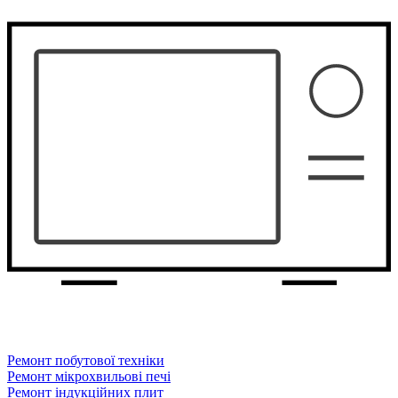
Ремонт побутової техніки
Ремонт мікрохвильові печі
Ремонт індукційних плит