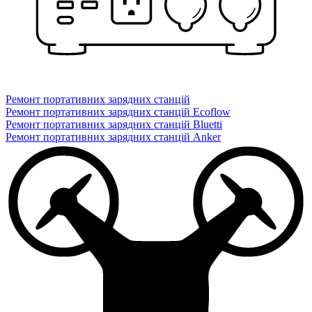
Ремонт портативних зарядних станцій
Ремонт портативних зарядних станцій Ecoflow
Ремонт портативних зарядних станцій Bluetti
Ремонт портативних зарядних станцій Anker