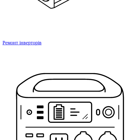
Ремонт інверторів