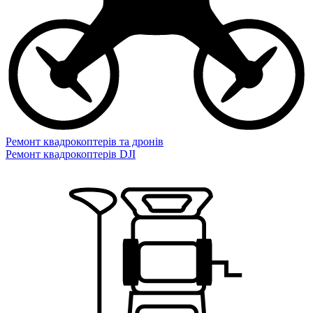
Ремонт квадрокоптерів та дронів
Ремонт квадрокоптерів DJI