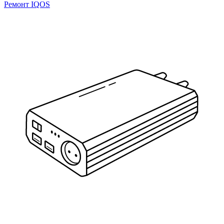
Ремонт IQOS