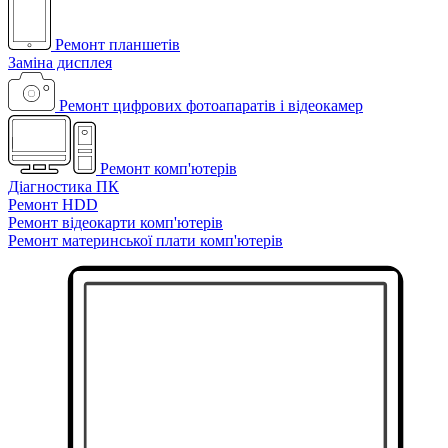
Ремонт планшетів
Заміна дисплея
Ремонт цифрових фотоапаратів і відеокамер
Ремонт комп'ютерів
Діагностика ПК
Ремонт HDD
Ремонт відеокарти комп'ютерів
Ремонт материнської плати комп'ютерів