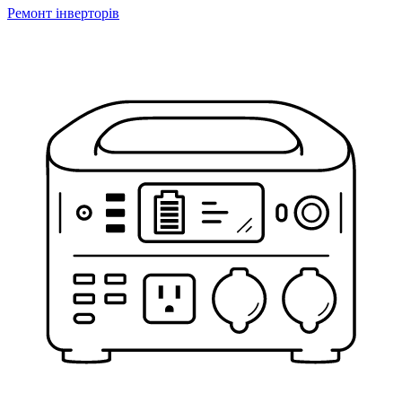
Ремонт інверторів