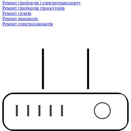
Ремонт гіробордів і електротранспорту
Ремонт гіробордів гіроскутерів
Ремонт сігвеїв
Ремонт моноколіс
Ремонт електросамокатів