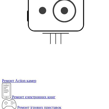
Ремонт Action камер
Ремонт електронних книг
Ремонт ігрових приставок