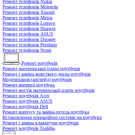
Ремонт телефонів Nokia
Ремонт телефонів Motorola
Ремонт телефонів Xiaomi
Ремонт телефонів Meizu
Ремонт телефонів Lenovo
Ремонт телефонів Huawei
Ремонт телефонів ASUS
Ремонт телефонів Doogee
Ремонт телефонів Prestigio
Ремонт телефонів Nomi
Ремонт ноутбуків
Ремонт материнської плати ноутбуків
Ремонт і заміна жорсткого диска ноутбуків
Модернізація (апгрейд) ноутбуків
Ремонт матриці ноутбука
Ремонт мостів материнської плати ноутбуків
Ремонт ноутбуків Acer
Ремонт ноутбуків ASUS
Ремонт ноутбуків Dell
Ремонт корпусу та заміна петель ноутбука
Встановлення операційної системи на ноутбуки
Ремонт і заміна клавіатури ноутбуків
Ремонт ноутбуків Toshiba