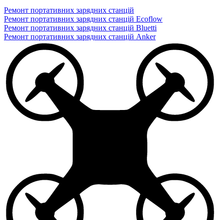
Ремонт портативних зарядних станцій
Ремонт портативних зарядних станцій Ecoflow
Ремонт портативних зарядних станцій Bluetti
Ремонт портативних зарядних станцій Anker