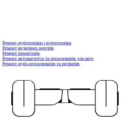
Ремонт аудіотехніки і відеотехніки
Ремонт музичних центрів
Ремонт проекторів
Ремонт автомагнітол та посилювачів для авто
Ремонт аудіо-підсилювачів та ресіверів