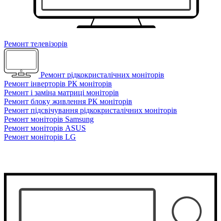
Ремонт телевізорів
Ремонт рідкокристалічних моніторів
Ремонт інверторів РК моніторів
Ремонт і заміна матриці моніторів
Ремонт блоку живлення РК моніторів
Ремонт підсвічування рідкокристалічних моніторів
Ремонт моніторів Samsung
Ремонт моніторів ASUS
Ремонт моніторів LG