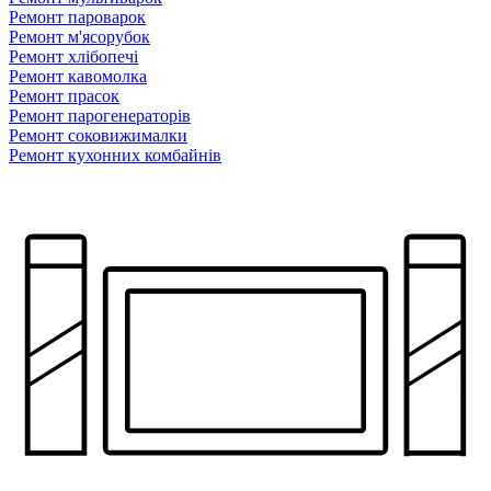
Ремонт пароварок
Ремонт м'ясорубок
Ремонт хлiбопечi
Ремонт кавомолка
Ремонт прасок
Ремонт парогенераторiв
Ремонт соковижималки
Ремонт кухонних комбайнів