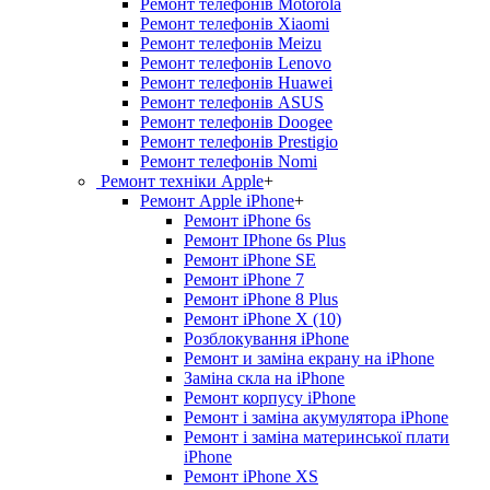
Ремонт телефонів Motorola
Ремонт телефонів Xiaomi
Ремонт телефонів Meizu
Ремонт телефонів Lenovo
Ремонт телефонів Huawei
Ремонт телефонів ASUS
Ремонт телефонів Doogee
Ремонт телефонів Prestigio
Ремонт телефонів Nomi
Ремонт техніки Apple
+
Ремонт Apple iPhone
+
Ремонт iPhone 6s
Ремонт IPhone 6s Plus
Ремонт iPhone SE
Ремонт iPhone 7
Ремонт iPhone 8 Plus
Ремонт iPhone X (10)
Розблокування iPhone
Ремонт и заміна екрану на iPhone
Заміна скла на iPhone
Ремонт корпусу iPhone
Ремонт і заміна акумулятора iPhone
Ремонт і заміна материнської плати
iPhone
Ремонт iPhone XS