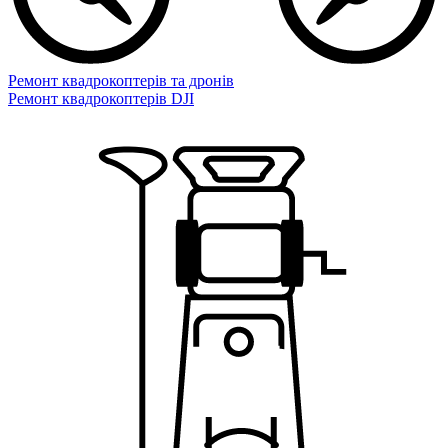
Ремонт квадрокоптерів та дронів
Ремонт квадрокоптерів DJI