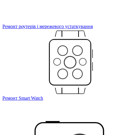
Ремонт роутерів і мережевого устаткування
Ремонт Smart Watch