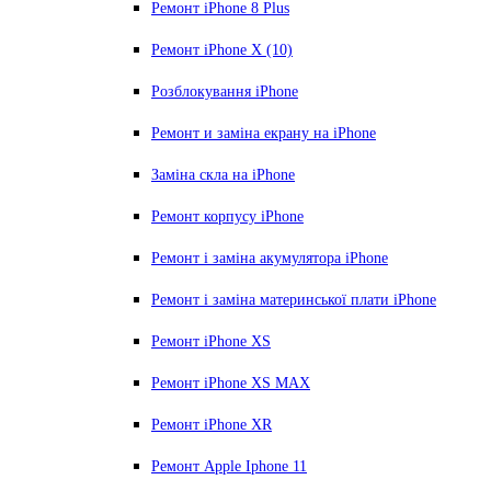
Ремонт iPhone 8 Plus
Ремонт iPhone X (10)
Розблокування iPhone
Ремонт и заміна екрану на iPhone
Заміна скла на iPhone
Ремонт корпусу iPhone
Ремонт і заміна акумулятора iPhone
Ремонт і заміна материнської плати iPhone
Ремонт iPhone XS
Ремонт iPhone XS MAX
Ремонт iPhone XR
Ремонт Apple Iphone 11