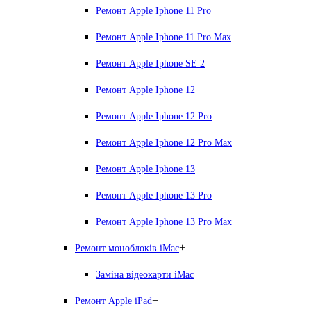
Ремонт Apple Iphone 11 Pro
Ремонт Apple Iphone 11 Pro Max
Ремонт Apple Iphone SE 2
Ремонт Apple Iphone 12
Ремонт Apple Iphone 12 Pro
Ремонт Apple Iphone 12 Pro Max
Ремонт Apple Iphone 13
Ремонт Apple Iphone 13 Pro
Ремонт Apple Iphone 13 Pro Max
+
Ремонт моноблоків iMac
Заміна відеокарти iMac
+
Ремонт Apple iPad