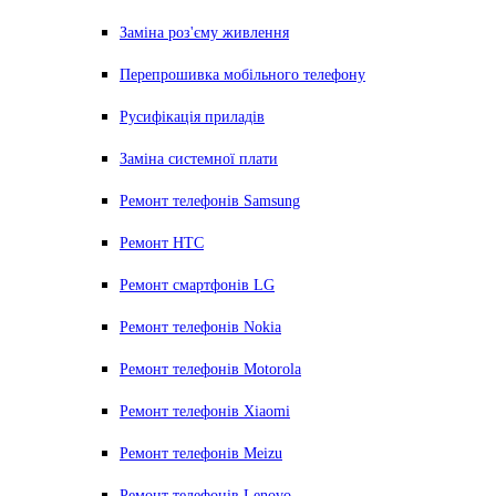
Заміна роз'єму живлення
Перепрошивка мобільного телефону
Русифікація приладів
Заміна системної плати
Ремонт телефонів Samsung
Ремонт HTC
Ремонт смартфонів LG
Ремонт телефонів Nokia
Ремонт телефонів Motorola
Ремонт телефонів Xiaomi
Ремонт телефонів Meizu
Ремонт телефонів Lenovo