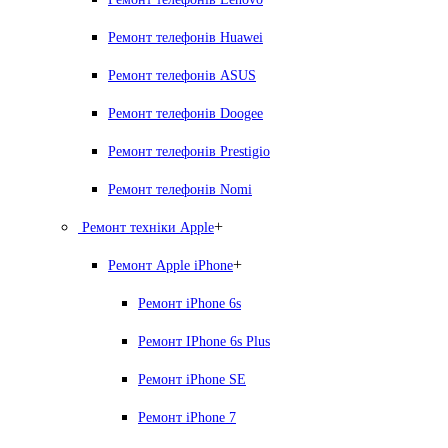
Ремонт телефонів Huawei
Ремонт телефонів ASUS
Ремонт телефонів Doogee
Ремонт телефонів Prestigio
Ремонт телефонів Nomi
+
Ремонт техніки Apple
+
Ремонт Apple iPhone
Ремонт iPhone 6s
Ремонт IPhone 6s Plus
Ремонт iPhone SE
Ремонт iPhone 7