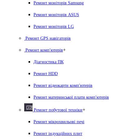
Ремонт моніторів Samsung
Ремонт моніторів ASUS
Ремонт моніторів LG
Ремонт GPS навігаторів
+
Ремонт комп'ютерів
Діагностика ПК
Ремонт HDD
Ремонт відеокарти комп'ютерів
Ремонт материнської плати комп'ютерів
+
Ремонт побутової техніки
Ремонт мікрохвильові печі
Ремонт індукційних плит