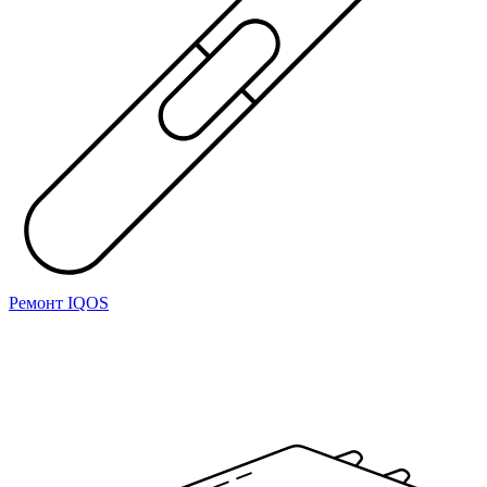
Ремонт IQOS