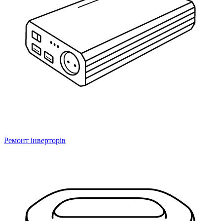
Ремонт інверторів