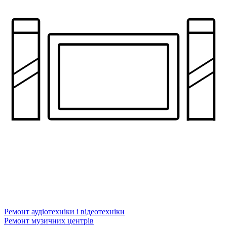
Ремонт аудіотехніки і відеотехніки
Ремонт музичних центрів