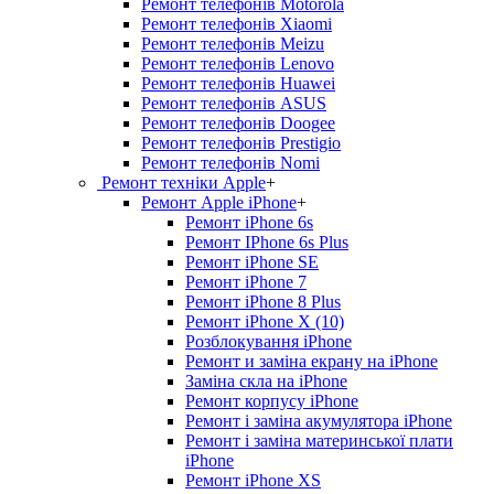
Ремонт телефонів Motorola
Ремонт телефонів Xiaomi
Ремонт телефонів Meizu
Ремонт телефонів Lenovo
Ремонт телефонів Huawei
Ремонт телефонів ASUS
Ремонт телефонів Doogee
Ремонт телефонів Prestigio
Ремонт телефонів Nomi
Ремонт техніки Apple
+
Ремонт Apple iPhone
+
Ремонт iPhone 6s
Ремонт IPhone 6s Plus
Ремонт iPhone SE
Ремонт iPhone 7
Ремонт iPhone 8 Plus
Ремонт iPhone X (10)
Розблокування iPhone
Ремонт и заміна екрану на iPhone
Заміна скла на iPhone
Ремонт корпусу iPhone
Ремонт і заміна акумулятора iPhone
Ремонт і заміна материнської плати
iPhone
Ремонт iPhone XS