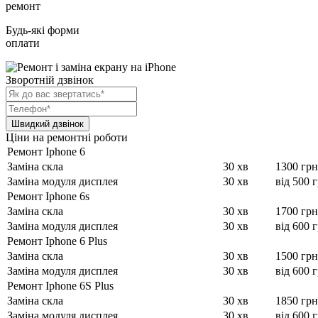
ремонт
Будь-які форми
оплати
Зворотній дзвінок
Ціни на ремонтні роботи
Ремонт Iphone 6
Заміна скла
30 хв
1300 грн
Заміна модуля дисплея
30 хв
від 500 
Ремонт Iphone 6s
Заміна скла
30 хв
1700 грн
Заміна модуля дисплея
30 хв
від 600 
Ремонт Iphone 6 Plus
Заміна скла
30 хв
1500 грн
Заміна модуля дисплея
30 хв
від 600 
Ремонт Iphone 6S Plus
Заміна скла
30 хв
1850 грн
Заміна модуля дисплея
30 хв
від 600 