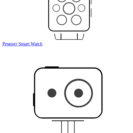
Ремонт Smart Watch