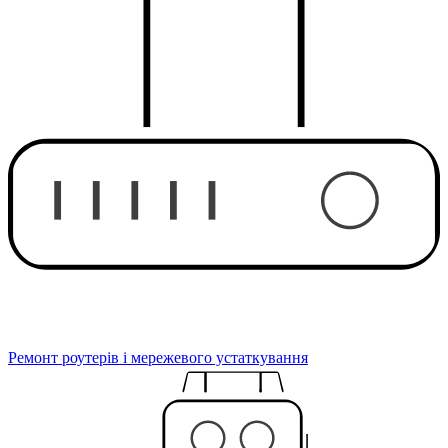
Ремонт роутерів і мережевого устаткування