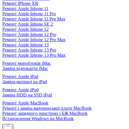
Ремонт iPhone XR
Ремонт Apple Iphone 11
Ремонт Apple Iphone 11 Pro
Ремонт Apple Iphone 11 Pro Max
Ремонт Apple Iphone SE 2
Ремонт Apple Iphone 12
Ремонт Apple Iphone 12 Pro
Ремонт Apple Iphone 12 Pro Max
Ремонт Apple Iphone 13
Ремонт Apple Iphone 13 Pro
Ремонт Apple Iphone 13 Pro Max
Ремонт моноблоків iMac
Заміна відеокарти iMac
Ремонт Apple iPad
Заміна матриці на iPad
Ремонт Apple iPod
Заміна HDD на SSD iPod
Ремонт Apple MacBook
Ремонт і заміна материнської плати MacBook
Ремонт зарядного пристрою і БЖ MacBook
Встановлення Windows на MacBook