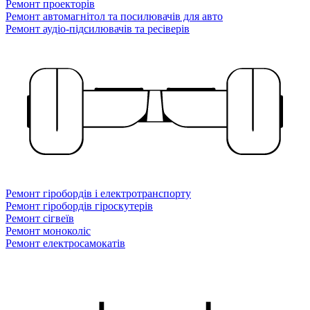
Ремонт проекторів
Ремонт автомагнітол та посилювачів для авто
Ремонт аудіо-підсилювачів та ресіверів
Ремонт гіробордів і електротранспорту
Ремонт гіробордів гіроскутерів
Ремонт сігвеїв
Ремонт моноколіс
Ремонт електросамокатів