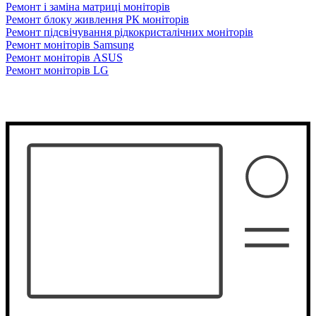
Ремонт і заміна матриці моніторів
Ремонт блоку живлення РК моніторів
Ремонт підсвічування рідкокристалічних моніторів
Ремонт моніторів Samsung
Ремонт моніторів ASUS
Ремонт моніторів LG