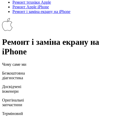
Ремонт техніки Apple
Ремонт Apple iPhone
Ремонт і заміна екрану на iPhone
Ремонт і заміна екрану на
iPhone
Чому саме ми
Безкоштовна
діагностика
Досвідчені
інженери
Оригінальні
запчастини
Терміновий