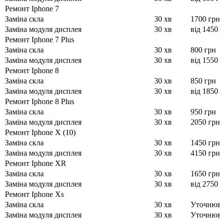
Ремонт Iphone 7
Заміна скла
30 хв
1700 грн
Заміна модуля дисплея
30 хв
від 1450
Ремонт Iphone 7 Plus
Заміна скла
30 хв
800 грн
Заміна модуля дисплея
30 хв
від 1550
Ремонт Iphone 8
Заміна скла
30 хв
850 грн
Заміна модуля дисплея
30 хв
від 1850
Ремонт Iphone 8 Plus
Заміна скла
30 хв
950 грн
Заміна модуля дисплея
30 хв
2050 грн
Ремонт Iphone X (10)
Заміна скла
30 хв
1450 грн
Заміна модуля дисплея
30 хв
4150 грн
Ремонт Iphone XR
Заміна скла
30 хв
1650 грн
Заміна модуля дисплея
30 хв
від 2750
Ремонт Iphone Xs
Заміна скла
30 хв
Уточню
Заміна модуля дисплея
30 хв
Уточню