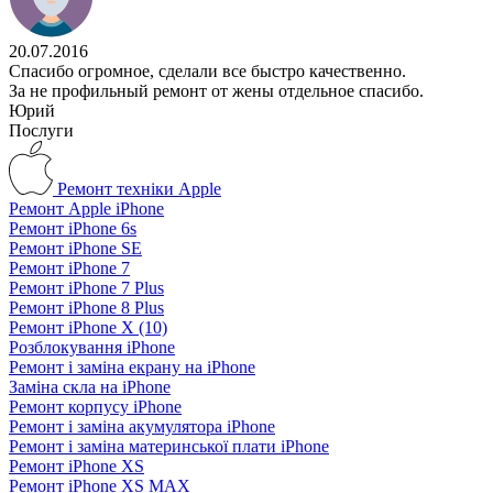
20.07.2016
Спасибо огромное, сделали все быстро качественно.
За не профильный ремонт от жены отдельное спасибо.
Юрий
Послуги
Ремонт техніки Apple
Ремонт Apple iPhone
Ремонт iPhone 6s
Ремонт iPhone SE
Ремонт iPhone 7
Ремонт iPhone 7 Plus
Ремонт iPhone 8 Plus
Ремонт iPhone X (10)
Розблокування iPhone
Ремонт і заміна екрану на iPhone
Заміна скла на iPhone
Ремонт корпусу iPhone
Ремонт і заміна акумулятора iPhone
Ремонт і заміна материнської плати iPhone
Ремонт iPhone XS
Ремонт iPhone XS MAX