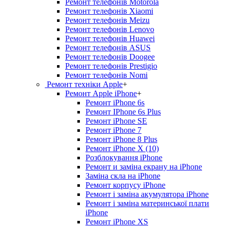
Ремонт телефонів Motorola
Ремонт телефонів Xiaomi
Ремонт телефонів Meizu
Ремонт телефонів Lenovo
Ремонт телефонів Huawei
Ремонт телефонів ASUS
Ремонт телефонів Doogee
Ремонт телефонів Prestigio
Ремонт телефонів Nomi
Ремонт техніки Apple
+
Ремонт Apple iPhone
+
Ремонт iPhone 6s
Ремонт IPhone 6s Plus
Ремонт iPhone SE
Ремонт iPhone 7
Ремонт iPhone 8 Plus
Ремонт iPhone X (10)
Розблокування iPhone
Ремонт и заміна екрану на iPhone
Заміна скла на iPhone
Ремонт корпусу iPhone
Ремонт і заміна акумулятора iPhone
Ремонт і заміна материнської плати
iPhone
Ремонт iPhone XS