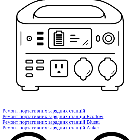
Ремонт портативних зарядних станцій
Ремонт портативних зарядних станцій Ecoflow
Ремонт портативних зарядних станцій Bluetti
Ремонт портативних зарядних станцій Anker