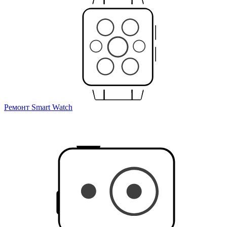
Ремонт Smart Watch