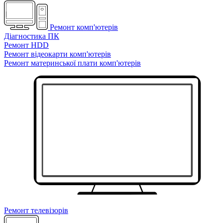
Ремонт комп'ютерів
Діагностика ПК
Ремонт HDD
Ремонт відеокарти комп'ютерів
Ремонт материнської плати комп'ютерів
Ремонт телевізорів