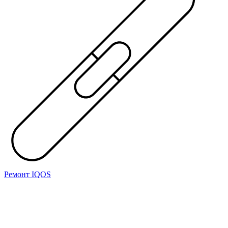
Ремонт IQOS