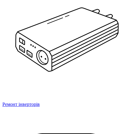
Ремонт інверторів