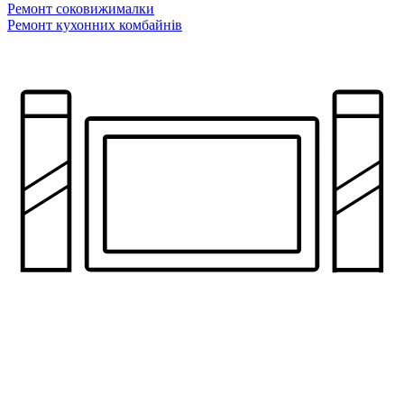
Ремонт соковижималки
Ремонт кухонних комбайнів