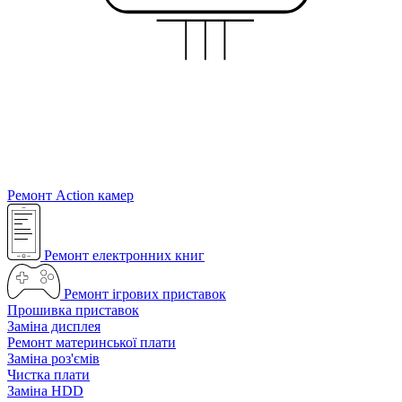
Ремонт Action камер
Ремонт електронних книг
Ремонт ігрових приставок
Прошивка приставок
Заміна дисплея
Ремонт материнської плати
Заміна роз'ємів
Чистка плати
Заміна HDD