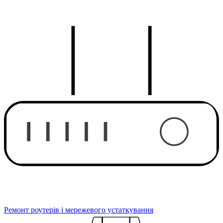
Ремонт роутерів і мережевого устаткування