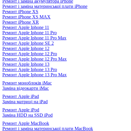
Ремонт і заміна акумулятора iPhone
Ремонт і заміна материнської плати iPhone
Ремонт iPhone XS
Ремонт iPhone XS MAX
Ремонт iPhone XR
Ремонт Apple Iphone 11
Ремонт Apple Iphone 11 Pro
Ремонт Apple Iphone 11 Pro Max
Ремонт Apple Iphone SE 2
Ремонт Apple Iphone 12
Ремонт Apple Iphone 12 Pro
Ремонт Apple Iphone 12 Pro Max
Ремонт Apple Iphone 13
Ремонт Apple Iphone 13 Pro
Ремонт Apple Iphone 13 Pro Max
Ремонт моноблоків iMac
Заміна відеокарти iMac
Ремонт Apple iPad
Заміна матриці на iPad
Ремонт Apple iPod
Заміна HDD на SSD iPod
Ремонт Apple MacBook
Ремонт і заміна материнської плати MacBook