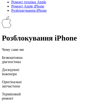
Ремонт техніки Apple
Ремонт Apple iPhone
Розблокування iPhone
Розблокування iPhone
Чому саме ми
Безкоштовна
діагностика
Досвідчені
інженери
Оригінальні
запчастини
Терміновий
ремонт