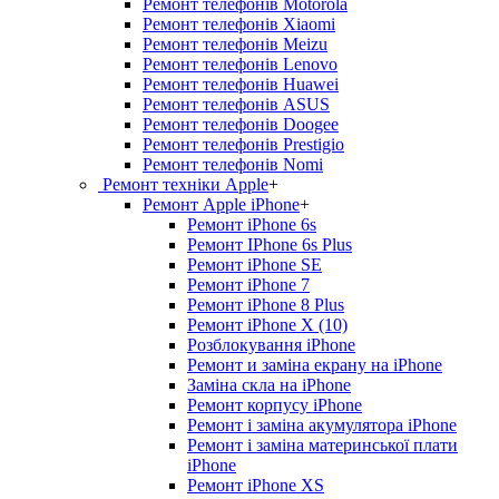
Ремонт телефонів Motorola
Ремонт телефонів Xiaomi
Ремонт телефонів Meizu
Ремонт телефонів Lenovo
Ремонт телефонів Huawei
Ремонт телефонів ASUS
Ремонт телефонів Doogee
Ремонт телефонів Prestigio
Ремонт телефонів Nomi
Ремонт техніки Apple
+
Ремонт Apple iPhone
+
Ремонт iPhone 6s
Ремонт IPhone 6s Plus
Ремонт iPhone SE
Ремонт iPhone 7
Ремонт iPhone 8 Plus
Ремонт iPhone X (10)
Розблокування iPhone
Ремонт и заміна екрану на iPhone
Заміна скла на iPhone
Ремонт корпусу iPhone
Ремонт і заміна акумулятора iPhone
Ремонт і заміна материнської плати
iPhone
Ремонт iPhone XS