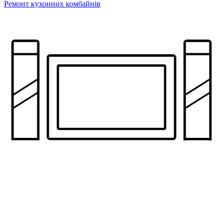
Ремонт кухонних комбайнів