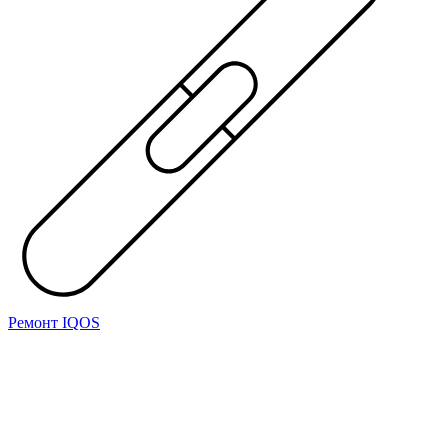
Ремонт IQOS