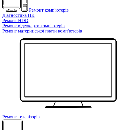
Ремонт комп'ютерів
Діагностика ПК
Ремонт HDD
Ремонт відеокарти комп'ютерів
Ремонт материнської плати комп'ютерів
Ремонт телевізорів