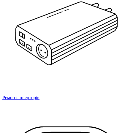
Ремонт інверторів