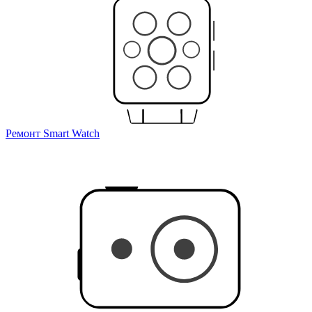
Ремонт Smart Watch