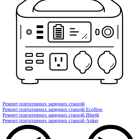
Ремонт портативних зарядних станцій
Ремонт портативних зарядних станцій Ecoflow
Ремонт портативних зарядних станцій Bluetti
Ремонт портативних зарядних станцій Anker