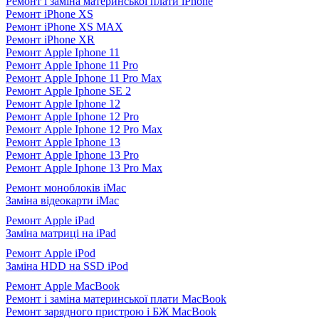
Ремонт і заміна материнської плати iPhone
Ремонт iPhone XS
Ремонт iPhone XS MAX
Ремонт iPhone XR
Ремонт Apple Iphone 11
Ремонт Apple Iphone 11 Pro
Ремонт Apple Iphone 11 Pro Max
Ремонт Apple Iphone SE 2
Ремонт Apple Iphone 12
Ремонт Apple Iphone 12 Pro
Ремонт Apple Iphone 12 Pro Max
Ремонт Apple Iphone 13
Ремонт Apple Iphone 13 Pro
Ремонт Apple Iphone 13 Pro Max
Ремонт моноблоків iMac
Заміна відеокарти iMac
Ремонт Apple iPad
Заміна матриці на iPad
Ремонт Apple iPod
Заміна HDD на SSD iPod
Ремонт Apple MacBook
Ремонт і заміна материнської плати MacBook
Ремонт зарядного пристрою і БЖ MacBook