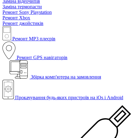
Заміна відеочипів
Заміна термопасти
Ремонт Sony Playstation
Ремонт Xbox
Ремонт джойстиків
Ремонт MP3 плеєрів
Ремонт GPS навігаторів
Збірка комп'ютера на замовлення
Прокачування будь-яких пристроїв на iOs і Android