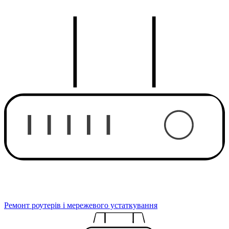
Ремонт роутерів і мережевого устаткування