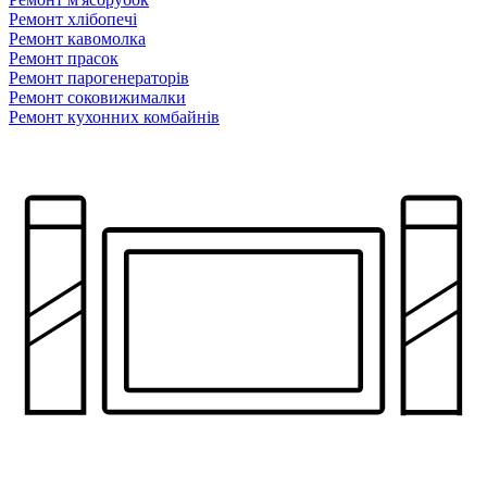
Ремонт хлiбопечi
Ремонт кавомолка
Ремонт прасок
Ремонт парогенераторiв
Ремонт соковижималки
Ремонт кухонних комбайнів