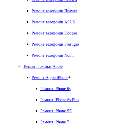
Ремонт телефонів Huawei
Ремонт телефонів ASUS
Ремонт телефонів Doogee
Ремонт телефонів Prestigio
Ремонт телефонів Nomi
+
Ремонт техніки Apple
+
Ремонт Apple iPhone
Ремонт iPhone 6s
Ремонт IPhone 6s Plus
Ремонт iPhone SE
Ремонт iPhone 7