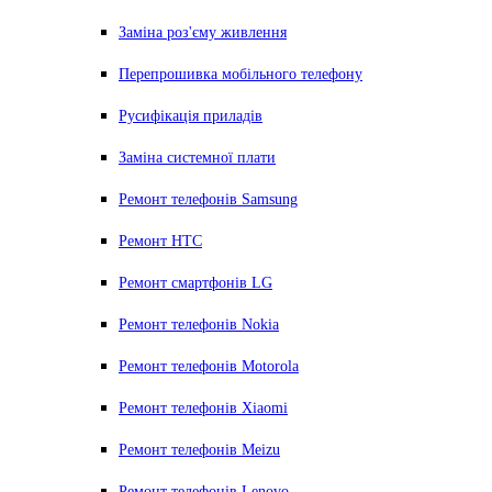
Заміна роз'єму живлення
Перепрошивка мобільного телефону
Русифікація приладів
Заміна системної плати
Ремонт телефонів Samsung
Ремонт HTC
Ремонт смартфонів LG
Ремонт телефонів Nokia
Ремонт телефонів Motorola
Ремонт телефонів Xiaomi
Ремонт телефонів Meizu
Ремонт телефонів Lenovo