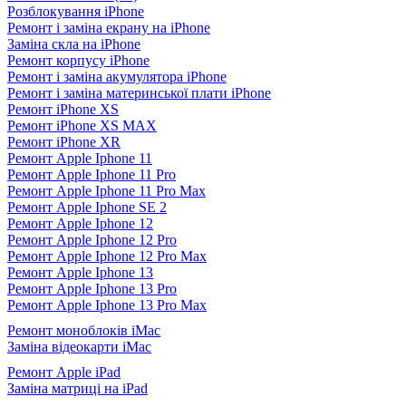
Розблокування iPhone
Ремонт і заміна екрану на iPhone
Заміна скла на iPhone
Ремонт корпусу iPhone
Ремонт і заміна акумулятора iPhone
Ремонт і заміна материнської плати iPhone
Ремонт iPhone XS
Ремонт iPhone XS MAX
Ремонт iPhone XR
Ремонт Apple Iphone 11
Ремонт Apple Iphone 11 Pro
Ремонт Apple Iphone 11 Pro Max
Ремонт Apple Iphone SE 2
Ремонт Apple Iphone 12
Ремонт Apple Iphone 12 Pro
Ремонт Apple Iphone 12 Pro Max
Ремонт Apple Iphone 13
Ремонт Apple Iphone 13 Pro
Ремонт Apple Iphone 13 Pro Max
Ремонт моноблоків iMac
Заміна відеокарти iMac
Ремонт Apple iPad
Заміна матриці на iPad