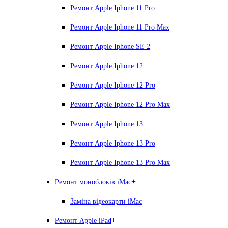
Ремонт Apple Iphone 11 Pro
Ремонт Apple Iphone 11 Pro Max
Ремонт Apple Iphone SE 2
Ремонт Apple Iphone 12
Ремонт Apple Iphone 12 Pro
Ремонт Apple Iphone 12 Pro Max
Ремонт Apple Iphone 13
Ремонт Apple Iphone 13 Pro
Ремонт Apple Iphone 13 Pro Max
+
Ремонт моноблоків iMac
Заміна відеокарти iMac
+
Ремонт Apple iPad