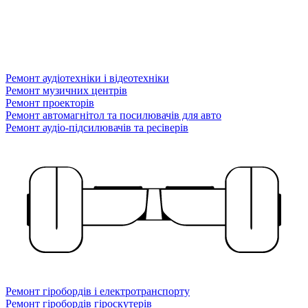
Ремонт аудіотехніки і відеотехніки
Ремонт музичних центрів
Ремонт проекторів
Ремонт автомагнітол та посилювачів для авто
Ремонт аудіо-підсилювачів та ресіверів
Ремонт гіробордів і електротранспорту
Ремонт гіробордів гіроскутерів