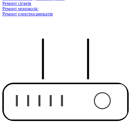
Ремонт сігвеїв
Ремонт моноколіс
Ремонт електросамокатів