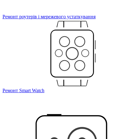
Ремонт роутерів і мережевого устаткування
Ремонт Smart Watch