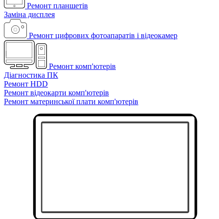
Ремонт планшетів
Заміна дисплея
Ремонт цифрових фотоапаратів і відеокамер
Ремонт комп'ютерів
Діагностика ПК
Ремонт HDD
Ремонт відеокарти комп'ютерів
Ремонт материнської плати комп'ютерів