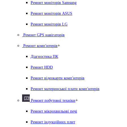
Ремонт моніторів Samsung
Ремонт моніторів ASUS
Ремонт моніторів LG
Ремонт GPS навігаторів
+
Ремонт комп'ютерів
Діагностика ПК
Ремонт HDD
Ремонт відеокарти комп'ютерів
Ремонт материнської плати комп'ютерів
+
Ремонт побутової техніки
Ремонт мікрохвильові печі
Ремонт індукційних плит