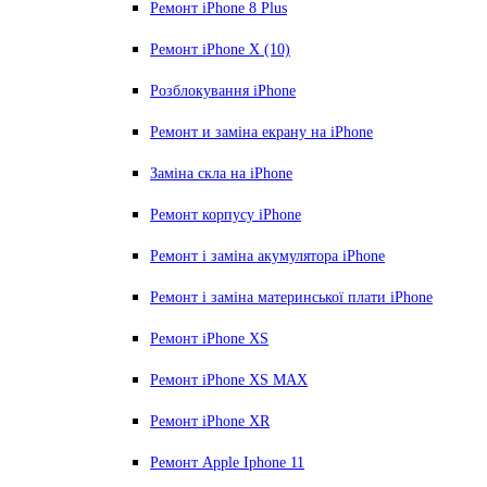
Ремонт iPhone 8 Plus
Ремонт iPhone X (10)
Розблокування iPhone
Ремонт и заміна екрану на iPhone
Заміна скла на iPhone
Ремонт корпусу iPhone
Ремонт і заміна акумулятора iPhone
Ремонт і заміна материнської плати iPhone
Ремонт iPhone XS
Ремонт iPhone XS MAX
Ремонт iPhone XR
Ремонт Apple Iphone 11