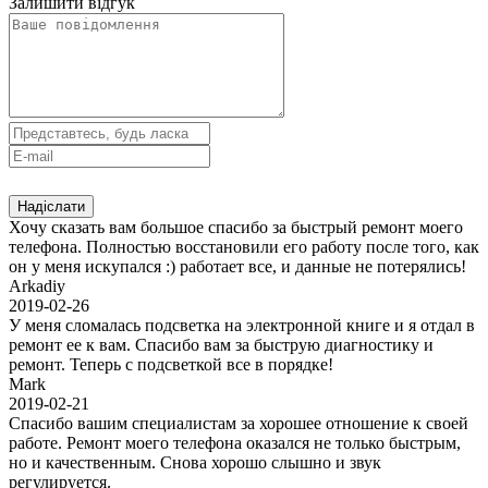
Залишити відгук
Хочу сказать вам большое спасибо за быстрый ремонт моего
телефона. Полностью восстановили его работу после того, как
он у меня искупался :) работает все, и данные не потерялись!
Arkadiy
2019-02-26
У меня сломалась подсветка на электронной книге и я отдал в
ремонт ее к вам. Спасибо вам за быструю диагностику и
ремонт. Теперь с подсветкой все в порядке!
Mark
2019-02-21
Спасибо вашим специалистам за хорошее отношение к своей
работе. Ремонт моего телефона оказался не только быстрым,
но и качественным. Снова хорошо слышно и звук
регулируется.