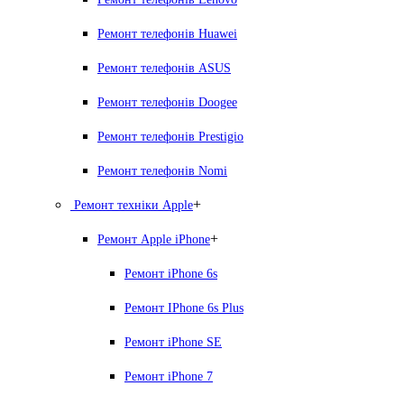
Ремонт телефонів Huawei
Ремонт телефонів ASUS
Ремонт телефонів Doogee
Ремонт телефонів Prestigio
Ремонт телефонів Nomi
+
Ремонт техніки Apple
+
Ремонт Apple iPhone
Ремонт iPhone 6s
Ремонт IPhone 6s Plus
Ремонт iPhone SE
Ремонт iPhone 7