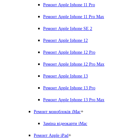
Ремонт Apple Iphone 11 Pro
Ремонт Apple Iphone 11 Pro Max
Ремонт Apple Iphone SE 2
Ремонт Apple Iphone 12
Ремонт Apple Iphone 12 Pro
Ремонт Apple Iphone 12 Pro Max
Ремонт Apple Iphone 13
Ремонт Apple Iphone 13 Pro
Ремонт Apple Iphone 13 Pro Max
+
Ремонт моноблоків iMac
Заміна відеокарти iMac
+
Ремонт Apple iPad