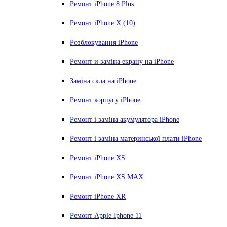
Ремонт iPhone 8 Plus
Ремонт iPhone X (10)
Розблокування iPhone
Ремонт и заміна екрану на iPhone
Заміна скла на iPhone
Ремонт корпусу iPhone
Ремонт і заміна акумулятора iPhone
Ремонт і заміна материнської плати iPhone
Ремонт iPhone XS
Ремонт iPhone XS MAX
Ремонт iPhone XR
Ремонт Apple Iphone 11