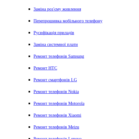
Заміна роз'єму живлення
Перепрошивка мобільного телефону
Русифікація приладів
Заміна системної плати
Ремонт телефонів Samsung
Ремонт HTC
Ремонт смартфонів LG
Ремонт телефонів Nokia
Ремонт телефонів Motorola
Ремонт телефонів Xiaomi
Ремонт телефонів Meizu
Ремонт телефонів Lenovo