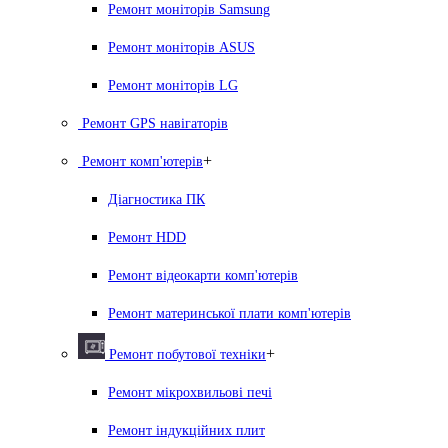
Ремонт моніторів Samsung
Ремонт моніторів ASUS
Ремонт моніторів LG
Ремонт GPS навігаторів
+
Ремонт комп'ютерів
Діагностика ПК
Ремонт HDD
Ремонт відеокарти комп'ютерів
Ремонт материнської плати комп'ютерів
+
Ремонт побутової техніки
Ремонт мікрохвильові печі
Ремонт індукційних плит