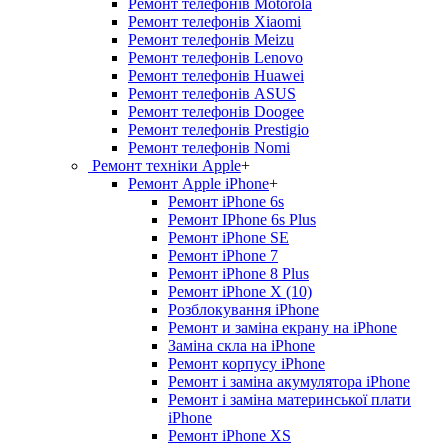
Ремонт телефонів Motorola
Ремонт телефонів Xiaomi
Ремонт телефонів Meizu
Ремонт телефонів Lenovo
Ремонт телефонів Huawei
Ремонт телефонів ASUS
Ремонт телефонів Doogee
Ремонт телефонів Prestigio
Ремонт телефонів Nomi
Ремонт техніки Apple
+
Ремонт Apple iPhone
+
Ремонт iPhone 6s
Ремонт IPhone 6s Plus
Ремонт iPhone SE
Ремонт iPhone 7
Ремонт iPhone 8 Plus
Ремонт iPhone X (10)
Розблокування iPhone
Ремонт и заміна екрану на iPhone
Заміна скла на iPhone
Ремонт корпусу iPhone
Ремонт і заміна акумулятора iPhone
Ремонт і заміна материнської плати
iPhone
Ремонт iPhone XS