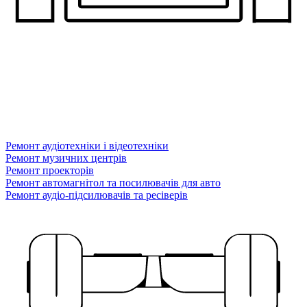
Ремонт аудіотехніки і відеотехніки
Ремонт музичних центрів
Ремонт проекторів
Ремонт автомагнітол та посилювачів для авто
Ремонт аудіо-підсилювачів та ресіверів