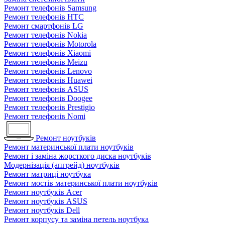
Ремонт телефонів Samsung
Ремонт телефонів HTC
Ремонт смартфонів LG
Ремонт телефонів Nokia
Ремонт телефонів Motorola
Ремонт телефонів Xiaomi
Ремонт телефонів Meizu
Ремонт телефонів Lenovo
Ремонт телефонів Huawei
Ремонт телефонів ASUS
Ремонт телефонів Doogee
Ремонт телефонів Prestigio
Ремонт телефонів Nomi
Ремонт ноутбуків
Ремонт материнської плати ноутбуків
Ремонт і заміна жорсткого диска ноутбуків
Модернізація (апгрейд) ноутбуків
Ремонт матриці ноутбука
Ремонт мостів материнської плати ноутбуків
Ремонт ноутбуків Acer
Ремонт ноутбуків ASUS
Ремонт ноутбуків Dell
Ремонт корпусу та заміна петель ноутбука