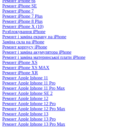
Ремонт iPhone 6s
Ремонт iPhone SE
Ремонт iPhone 7
Ремонт iPhone 7 Plus
Ремонт iPhone 8 Plus
Ремонт iPhone X (10)
Розблокування iPhone
Ремонт і заміна екрану на iPhone
Заміна скла на iPhone
Ремонт корпусу iPhone
Ремонт і заміна акумулятора iPhone
Ремонт і заміна материнської плати iPhone
Ремонт iPhone XS
Ремонт iPhone XS MAX
Ремонт iPhone XR
Ремонт Apple Iphone 11
Ремонт Apple Iphone 11 Pro
Ремонт Apple Iphone 11 Pro Max
Ремонт Apple Iphone SE 2
Ремонт Apple Iphone 12
Ремонт Apple Iphone 12 Pro
Ремонт Apple Iphone 12 Pro Max
Ремонт Apple Iphone 13
Ремонт Apple Iphone 13 Pro
Ремонт Apple Iphone 13 Pro Max