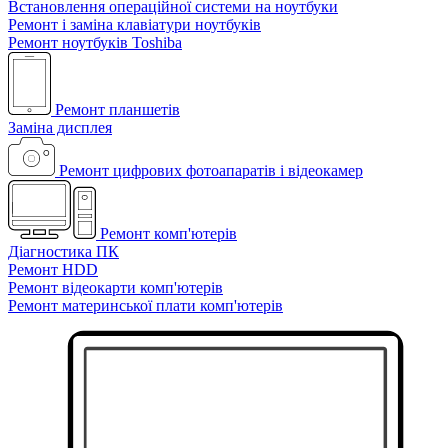
Встановлення операційної системи на ноутбуки
Ремонт і заміна клавіатури ноутбуків
Ремонт ноутбуків Toshiba
Ремонт планшетів
Заміна дисплея
Ремонт цифрових фотоапаратів і відеокамер
Ремонт комп'ютерів
Діагностика ПК
Ремонт HDD
Ремонт відеокарти комп'ютерів
Ремонт материнської плати комп'ютерів