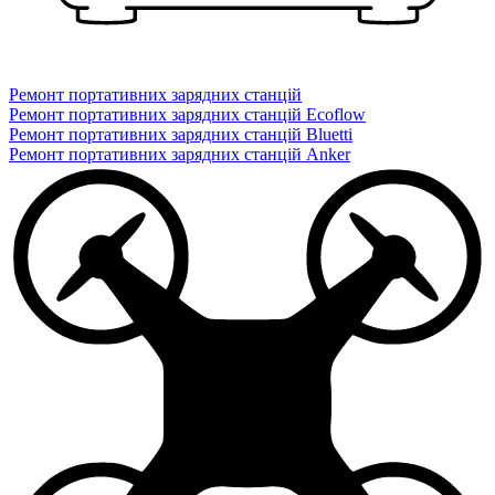
Ремонт портативних зарядних станцій
Ремонт портативних зарядних станцій Ecoflow
Ремонт портативних зарядних станцій Bluetti
Ремонт портативних зарядних станцій Anker