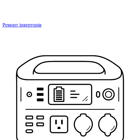
Ремонт інверторів