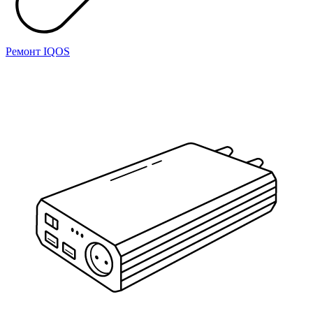
Ремонт IQOS