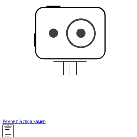
Ремонт Action камер