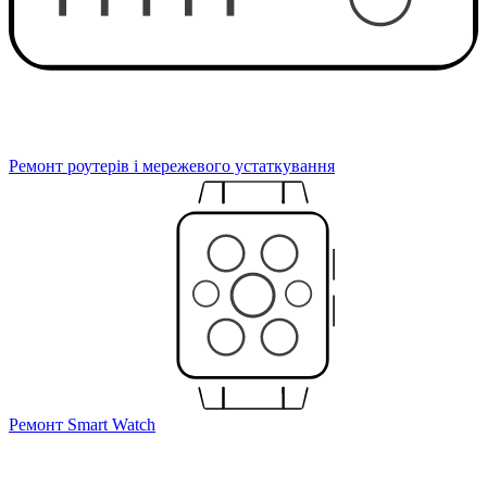
Ремонт роутерів і мережевого устаткування
Ремонт Smart Watch