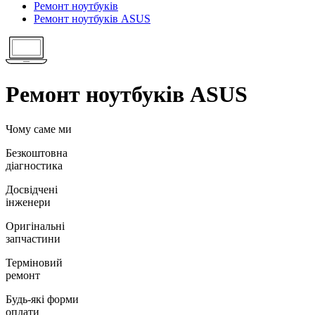
Ремонт ноутбуків
Ремонт ноутбуків ASUS
Ремонт ноутбуків ASUS
Чому саме ми
Безкоштовна
діагностика
Досвідчені
інженери
Оригінальні
запчастини
Терміновий
ремонт
Будь-які форми
оплати