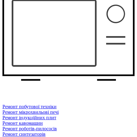
Ремонт побутової техніки
Ремонт мікрохвильові печі
Ремонт індукційних плит
Ремонт кавомашин
Ремонт роботів-пилососів
Ремонт синтезаторів