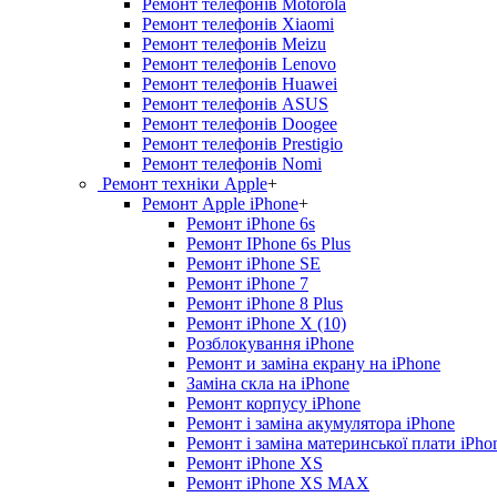
Ремонт телефонів Motorola
Ремонт телефонів Xiaomi
Ремонт телефонів Meizu
Ремонт телефонів Lenovo
Ремонт телефонів Huawei
Ремонт телефонів ASUS
Ремонт телефонів Doogee
Ремонт телефонів Prestigio
Ремонт телефонів Nomi
Ремонт техніки Apple
+
Ремонт Apple iPhone
+
Ремонт iPhone 6s
Ремонт IPhone 6s Plus
Ремонт iPhone SE
Ремонт iPhone 7
Ремонт iPhone 8 Plus
Ремонт iPhone X (10)
Розблокування iPhone
Ремонт и заміна екрану на iPhone
Заміна скла на iPhone
Ремонт корпусу iPhone
Ремонт і заміна акумулятора iPhone
Ремонт і заміна материнської плати iPho
Ремонт iPhone XS
Ремонт iPhone XS MAX