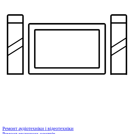
Ремонт аудіотехніки і відеотехніки
Ремонт музичних центрів