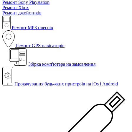
Ремонт Sony Playstation
Ремонт Xbox
Ремонт джойстиків
Ремонт MP3 плеєрів
Ремонт GPS навігаторів
Збірка комп'ютера на замовлення
Прокачування будь-яких пристроїв на iOs і Android