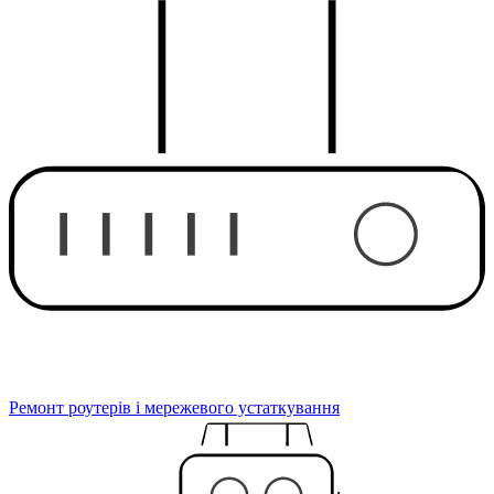
Ремонт роутерів і мережевого устаткування