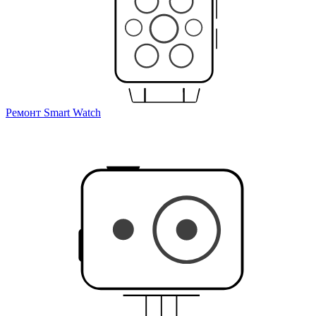
Ремонт Smart Watch