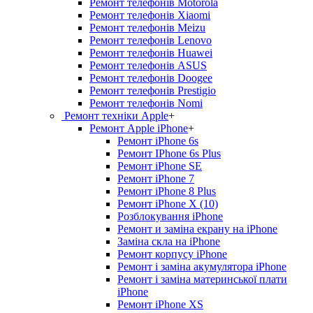
Ремонт телефонів Motorola
Ремонт телефонів Xiaomi
Ремонт телефонів Meizu
Ремонт телефонів Lenovo
Ремонт телефонів Huawei
Ремонт телефонів ASUS
Ремонт телефонів Doogee
Ремонт телефонів Prestigio
Ремонт телефонів Nomi
Ремонт техніки Apple
+
Ремонт Apple iPhone
+
Ремонт iPhone 6s
Ремонт IPhone 6s Plus
Ремонт iPhone SE
Ремонт iPhone 7
Ремонт iPhone 8 Plus
Ремонт iPhone X (10)
Розблокування iPhone
Ремонт и заміна екрану на iPhone
Заміна скла на iPhone
Ремонт корпусу iPhone
Ремонт і заміна акумулятора iPhone
Ремонт і заміна материнської плати
iPhone
Ремонт iPhone XS