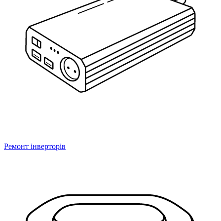
Ремонт інверторів