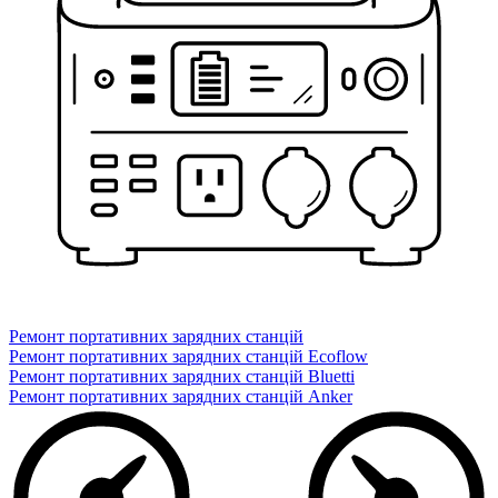
Ремонт портативних зарядних станцій
Ремонт портативних зарядних станцій Ecoflow
Ремонт портативних зарядних станцій Bluetti
Ремонт портативних зарядних станцій Anker