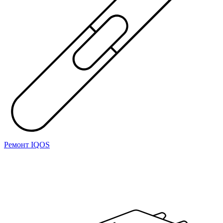
Ремонт IQOS