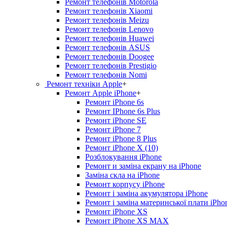
Ремонт телефонів Motorola
Ремонт телефонів Xiaomi
Ремонт телефонів Meizu
Ремонт телефонів Lenovo
Ремонт телефонів Huawei
Ремонт телефонів ASUS
Ремонт телефонів Doogee
Ремонт телефонів Prestigio
Ремонт телефонів Nomi
Ремонт техніки Apple
+
Ремонт Apple iPhone
+
Ремонт iPhone 6s
Ремонт IPhone 6s Plus
Ремонт iPhone SE
Ремонт iPhone 7
Ремонт iPhone 8 Plus
Ремонт iPhone X (10)
Розблокування iPhone
Ремонт и заміна екрану на iPhone
Заміна скла на iPhone
Ремонт корпусу iPhone
Ремонт і заміна акумулятора iPhone
Ремонт і заміна материнської плати iPho
Ремонт iPhone XS
Ремонт iPhone XS MAX