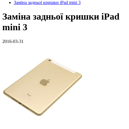
Заміна задньої кришки iPad mini 3
Заміна задньої кришки iPad
mini 3
2016-03-31