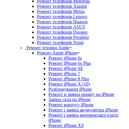
Ремонт телефонів Motorola
Ремонт телефонів Xiaomi
Ремонт телефонів Meizu
Ремонт телефонів Lenovo
Ремонт телефонів Huawei
Ремонт телефонів ASUS
Ремонт телефонів Doogee
Ремонт телефонів Prestigio
Ремонт телефонів Nomi
Ремонт техніки Apple
+
Ремонт Apple iPhone
+
Ремонт iPhone 6s
Ремонт IPhone 6s Plus
Ремонт iPhone SE
Ремонт iPhone 7
Ремонт iPhone 8 Plus
Ремонт iPhone X (10)
Розблокування iPhone
Ремонт и заміна екрану на iPhone
Заміна скла на iPhone
Ремонт корпусу iPhone
Ремонт і заміна акумулятора iPhone
Ремонт і заміна материнської плати
iPhone
Ремонт iPhone XS