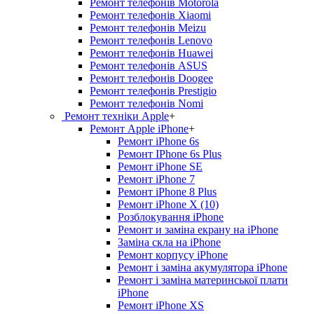
Ремонт телефонів Motorola
Ремонт телефонів Xiaomi
Ремонт телефонів Meizu
Ремонт телефонів Lenovo
Ремонт телефонів Huawei
Ремонт телефонів ASUS
Ремонт телефонів Doogee
Ремонт телефонів Prestigio
Ремонт телефонів Nomi
Ремонт техніки Apple
+
Ремонт Apple iPhone
+
Ремонт iPhone 6s
Ремонт IPhone 6s Plus
Ремонт iPhone SE
Ремонт iPhone 7
Ремонт iPhone 8 Plus
Ремонт iPhone X (10)
Розблокування iPhone
Ремонт и заміна екрану на iPhone
Заміна скла на iPhone
Ремонт корпусу iPhone
Ремонт і заміна акумулятора iPhone
Ремонт і заміна материнської плати
iPhone
Ремонт iPhone XS