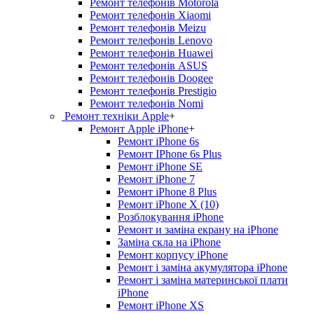
Ремонт телефонів Motorola
Ремонт телефонів Xiaomi
Ремонт телефонів Meizu
Ремонт телефонів Lenovo
Ремонт телефонів Huawei
Ремонт телефонів ASUS
Ремонт телефонів Doogee
Ремонт телефонів Prestigio
Ремонт телефонів Nomi
Ремонт техніки Apple
+
Ремонт Apple iPhone
+
Ремонт iPhone 6s
Ремонт IPhone 6s Plus
Ремонт iPhone SE
Ремонт iPhone 7
Ремонт iPhone 8 Plus
Ремонт iPhone X (10)
Розблокування iPhone
Ремонт и заміна екрану на iPhone
Заміна скла на iPhone
Ремонт корпусу iPhone
Ремонт і заміна акумулятора iPhone
Ремонт і заміна материнської плати
iPhone
Ремонт iPhone XS