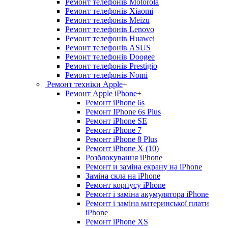
Ремонт телефонів Motorola
Ремонт телефонів Xiaomi
Ремонт телефонів Meizu
Ремонт телефонів Lenovo
Ремонт телефонів Huawei
Ремонт телефонів ASUS
Ремонт телефонів Doogee
Ремонт телефонів Prestigio
Ремонт телефонів Nomi
Ремонт техніки Apple
+
Ремонт Apple iPhone
+
Ремонт iPhone 6s
Ремонт IPhone 6s Plus
Ремонт iPhone SE
Ремонт iPhone 7
Ремонт iPhone 8 Plus
Ремонт iPhone X (10)
Розблокування iPhone
Ремонт и заміна екрану на iPhone
Заміна скла на iPhone
Ремонт корпусу iPhone
Ремонт і заміна акумулятора iPhone
Ремонт і заміна материнської плати
iPhone
Ремонт iPhone XS