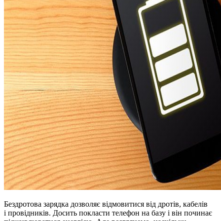
Бездротова зарядка дозволяє відмовитися від дротів, кабелів
і провідників. Досить покласти телефон на базу і він починає