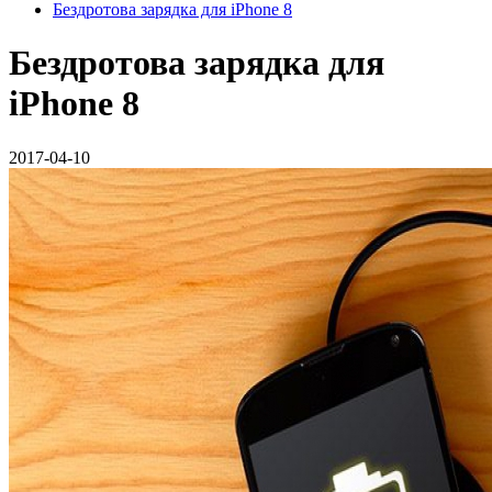
Бездротова зарядка для iPhone 8
Бездротова зарядка для
iPhone 8
2017-04-10