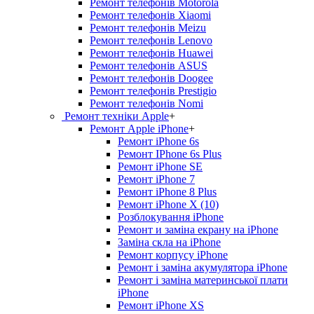
Ремонт телефонів Motorola
Ремонт телефонів Xiaomi
Ремонт телефонів Meizu
Ремонт телефонів Lenovo
Ремонт телефонів Huawei
Ремонт телефонів ASUS
Ремонт телефонів Doogee
Ремонт телефонів Prestigio
Ремонт телефонів Nomi
Ремонт техніки Apple
+
Ремонт Apple iPhone
+
Ремонт iPhone 6s
Ремонт IPhone 6s Plus
Ремонт iPhone SE
Ремонт iPhone 7
Ремонт iPhone 8 Plus
Ремонт iPhone X (10)
Розблокування iPhone
Ремонт и заміна екрану на iPhone
Заміна скла на iPhone
Ремонт корпусу iPhone
Ремонт і заміна акумулятора iPhone
Ремонт і заміна материнської плати
iPhone
Ремонт iPhone XS