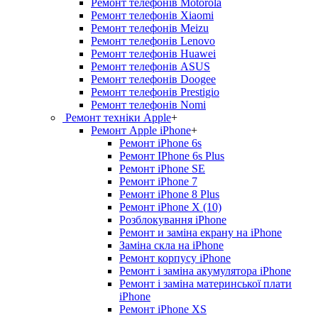
Ремонт телефонів Motorola
Ремонт телефонів Xiaomi
Ремонт телефонів Meizu
Ремонт телефонів Lenovo
Ремонт телефонів Huawei
Ремонт телефонів ASUS
Ремонт телефонів Doogee
Ремонт телефонів Prestigio
Ремонт телефонів Nomi
Ремонт техніки Apple
+
Ремонт Apple iPhone
+
Ремонт iPhone 6s
Ремонт IPhone 6s Plus
Ремонт iPhone SE
Ремонт iPhone 7
Ремонт iPhone 8 Plus
Ремонт iPhone X (10)
Розблокування iPhone
Ремонт и заміна екрану на iPhone
Заміна скла на iPhone
Ремонт корпусу iPhone
Ремонт і заміна акумулятора iPhone
Ремонт і заміна материнської плати
iPhone
Ремонт iPhone XS