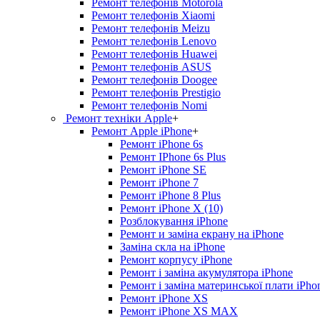
Ремонт телефонів Motorola
Ремонт телефонів Xiaomi
Ремонт телефонів Meizu
Ремонт телефонів Lenovo
Ремонт телефонів Huawei
Ремонт телефонів ASUS
Ремонт телефонів Doogee
Ремонт телефонів Prestigio
Ремонт телефонів Nomi
Ремонт техніки Apple
+
Ремонт Apple iPhone
+
Ремонт iPhone 6s
Ремонт IPhone 6s Plus
Ремонт iPhone SE
Ремонт iPhone 7
Ремонт iPhone 8 Plus
Ремонт iPhone X (10)
Розблокування iPhone
Ремонт и заміна екрану на iPhone
Заміна скла на iPhone
Ремонт корпусу iPhone
Ремонт і заміна акумулятора iPhone
Ремонт і заміна материнської плати iPho
Ремонт iPhone XS
Ремонт iPhone XS MAX