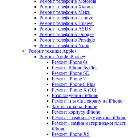
Ремонт телефонів Motorola
Ремонт телефонів Xiaomi
Ремонт телефонів Meizu
Ремонт телефонів Lenovo
Ремонт телефонів Huawei
Ремонт телефонів ASUS
Ремонт телефонів Doogee
Ремонт телефонів Prestigio
Ремонт телефонів Nomi
Ремонт техніки Apple
+
Ремонт Apple iPhone
+
Ремонт iPhone 6s
Ремонт IPhone 6s Plus
Ремонт iPhone SE
Ремонт iPhone 7
Ремонт iPhone 8 Plus
Ремонт iPhone X (10)
Розблокування iPhone
Ремонт и заміна екрану на iPhone
Заміна скла на iPhone
Ремонт корпусу iPhone
Ремонт і заміна акумулятора iPhone
Ремонт і заміна материнської плати
iPhone
Ремонт iPhone XS