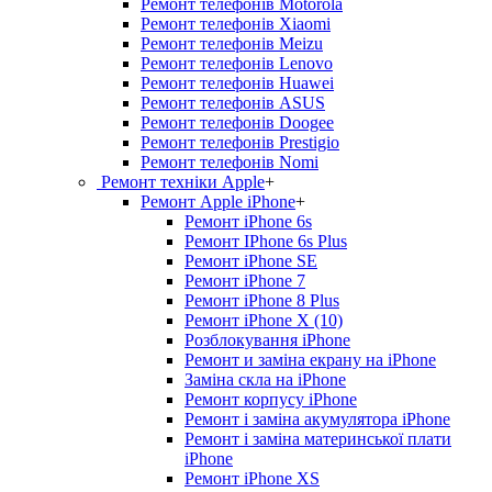
Ремонт телефонів Motorola
Ремонт телефонів Xiaomi
Ремонт телефонів Meizu
Ремонт телефонів Lenovo
Ремонт телефонів Huawei
Ремонт телефонів ASUS
Ремонт телефонів Doogee
Ремонт телефонів Prestigio
Ремонт телефонів Nomi
Ремонт техніки Apple
+
Ремонт Apple iPhone
+
Ремонт iPhone 6s
Ремонт IPhone 6s Plus
Ремонт iPhone SE
Ремонт iPhone 7
Ремонт iPhone 8 Plus
Ремонт iPhone X (10)
Розблокування iPhone
Ремонт и заміна екрану на iPhone
Заміна скла на iPhone
Ремонт корпусу iPhone
Ремонт і заміна акумулятора iPhone
Ремонт і заміна материнської плати
iPhone
Ремонт iPhone XS