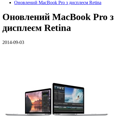
Оновлений MacBook Pro з дисплеєм Retina
Оновлений MacBook Pro з
дисплеєм Retina
2014-09-03