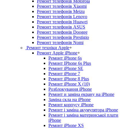
Ремонт телефонів Motorola
Ремонт телефонів Xiaomi
Ремонт телефонів Meizu
Ремонт телефонів Lenovo
Ремонт телефонів Huawei
Ремонт телефонів ASUS
Ремонт телефонів Doogee
Ремонт телефонів Prestigio
Ремонт телефонів Nomi
Ремонт техніки Apple
+
Ремонт Apple iPhone
+
Ремонт iPhone 6s
Ремонт IPhone 6s Plus
Ремонт iPhone SE
Ремонт iPhone 7
Ремонт iPhone 8 Plus
Ремонт iPhone X (10)
Розблокування iPhone
Ремонт и заміна екрану на iPhone
Заміна скла на iPhone
Ремонт корпусу iPhone
Ремонт і заміна акумулятора iPhone
Ремонт і заміна материнської плати
iPhone
Ремонт iPhone XS