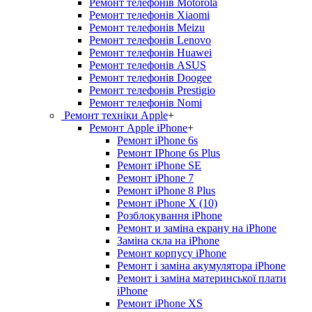
Ремонт телефонів Motorola
Ремонт телефонів Xiaomi
Ремонт телефонів Meizu
Ремонт телефонів Lenovo
Ремонт телефонів Huawei
Ремонт телефонів ASUS
Ремонт телефонів Doogee
Ремонт телефонів Prestigio
Ремонт телефонів Nomi
Ремонт техніки Apple
+
Ремонт Apple iPhone
+
Ремонт iPhone 6s
Ремонт IPhone 6s Plus
Ремонт iPhone SE
Ремонт iPhone 7
Ремонт iPhone 8 Plus
Ремонт iPhone X (10)
Розблокування iPhone
Ремонт и заміна екрану на iPhone
Заміна скла на iPhone
Ремонт корпусу iPhone
Ремонт і заміна акумулятора iPhone
Ремонт і заміна материнської плати
iPhone
Ремонт iPhone XS