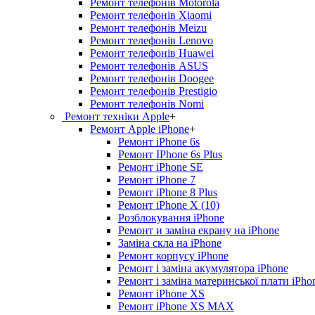
Ремонт телефонів Motorola
Ремонт телефонів Xiaomi
Ремонт телефонів Meizu
Ремонт телефонів Lenovo
Ремонт телефонів Huawei
Ремонт телефонів ASUS
Ремонт телефонів Doogee
Ремонт телефонів Prestigio
Ремонт телефонів Nomi
Ремонт техніки Apple
+
Ремонт Apple iPhone
+
Ремонт iPhone 6s
Ремонт IPhone 6s Plus
Ремонт iPhone SE
Ремонт iPhone 7
Ремонт iPhone 8 Plus
Ремонт iPhone X (10)
Розблокування iPhone
Ремонт и заміна екрану на iPhone
Заміна скла на iPhone
Ремонт корпусу iPhone
Ремонт і заміна акумулятора iPhone
Ремонт і заміна материнської плати iPho
Ремонт iPhone XS
Ремонт iPhone XS MAX