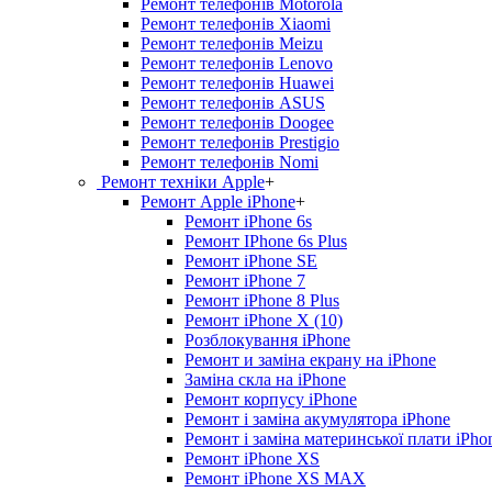
Ремонт телефонів Motorola
Ремонт телефонів Xiaomi
Ремонт телефонів Meizu
Ремонт телефонів Lenovo
Ремонт телефонів Huawei
Ремонт телефонів ASUS
Ремонт телефонів Doogee
Ремонт телефонів Prestigio
Ремонт телефонів Nomi
Ремонт техніки Apple
+
Ремонт Apple iPhone
+
Ремонт iPhone 6s
Ремонт IPhone 6s Plus
Ремонт iPhone SE
Ремонт iPhone 7
Ремонт iPhone 8 Plus
Ремонт iPhone X (10)
Розблокування iPhone
Ремонт и заміна екрану на iPhone
Заміна скла на iPhone
Ремонт корпусу iPhone
Ремонт і заміна акумулятора iPhone
Ремонт і заміна материнської плати iPho
Ремонт iPhone XS
Ремонт iPhone XS MAX