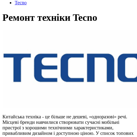
Tecno
Ремонт техніки Tecno
Китайська техніка - це більше не дешеві, «одноразові» речі.
Місцеві бренди навчилися створювати сучасні мобільні
пристрої з хорошими технічними характеристиками,
привабливим дизайном і доступною ціною. У список топових