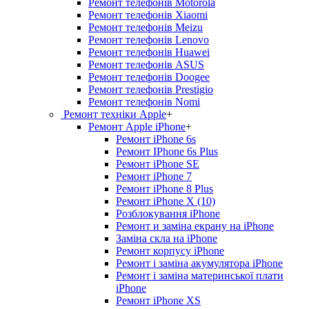
Ремонт телефонів Motorola
Ремонт телефонів Xiaomi
Ремонт телефонів Meizu
Ремонт телефонів Lenovo
Ремонт телефонів Huawei
Ремонт телефонів ASUS
Ремонт телефонів Doogee
Ремонт телефонів Prestigio
Ремонт телефонів Nomi
Ремонт техніки Apple
+
Ремонт Apple iPhone
+
Ремонт iPhone 6s
Ремонт IPhone 6s Plus
Ремонт iPhone SE
Ремонт iPhone 7
Ремонт iPhone 8 Plus
Ремонт iPhone X (10)
Розблокування iPhone
Ремонт и заміна екрану на iPhone
Заміна скла на iPhone
Ремонт корпусу iPhone
Ремонт і заміна акумулятора iPhone
Ремонт і заміна материнської плати
iPhone
Ремонт iPhone XS